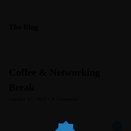
The Blog
Coffee & Networking
Break
rugsėjo 17, 2025
• 0 Comment