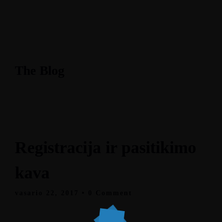
The Blog
Registracija ir pasitikimo
kava
vasario 22, 2017
• 0 Comment