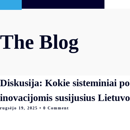
The Blog
Diskusija: Kokie sisteminiai po
inovacijomis susijusius Lietuvos
rugsėjo 19, 2025
• 0 Comment