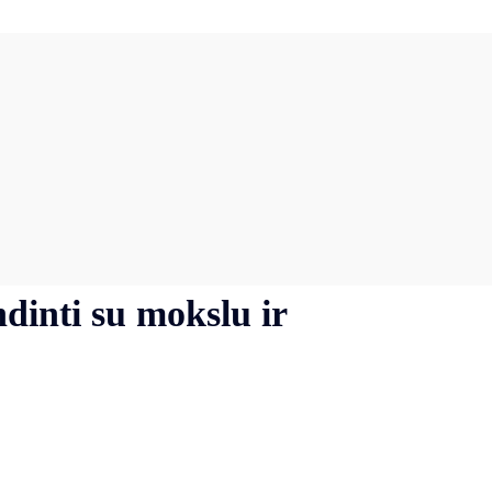
ndinti su mokslu ir