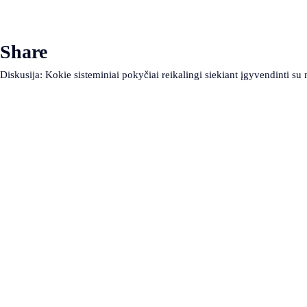
Share
Diskusija: Kokie sisteminiai pokyčiai reikalingi siekiant įgyvendinti su 