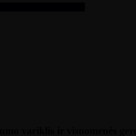
mo variklis ir visuomenės ge