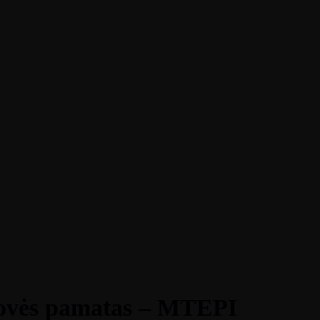
rovės pamatas – MTEPI